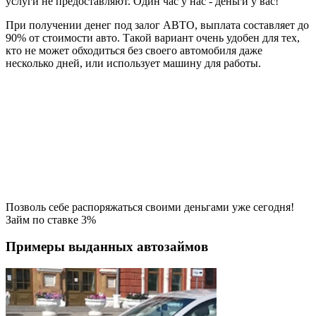
услуги не предоставляют. Один час у нас - деньги у вас!
При получении денег под залог АВТО, выплата составляет до
90% от стоимости авто. Такой вариант очень удобен для тех,
кто не может обходиться без своего автомобиля даже
несколько дней, или использует машину для работы.
Позволь себе распоряжаться своими деньгами уже сегодня!
Займ по ставке 3%
Примеры выданных автозаймов