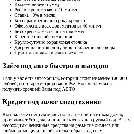
Выдаем любую сумму
Рассмотрение заявки 10 минут
Ставка - 3% в месяц
Без ограничения по сроку кредита
Оформление всех документов за 40 минут
Без скрытых комиссий и платежей
Качественное обслуживание
Круглосуточно охраняемая стоянка
Досрочное погашение, либо продление договора
Принимаем даже кредитные авто
Займ под авто быстро и выгодно
Если у вас есть автомобиль, который стоит не менее 100 000
рублей, и он зарегистрирован в РФ, Вы смело можете
получить срочный Займ под АВТО.
Кредит под залог спецтехники
Вы владеете спецтехникой, но она не приносит вам доход,
простаивает без дела, или используется не круглый год. А вам
необходимы денежные средства на развитие бизнеса или
любые иные цели, не обязательно брать в долг у