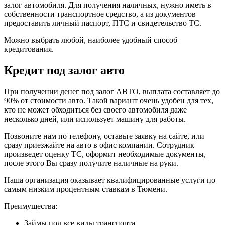
залог автомобиля. Для получения наличных, нужно иметь в
собственности транспортное средство, а из документов
предоставить личный паспорт, ПТС и свидетельство ТС.
Можно выбрать любой, наиболее удобный способ
кредитования.
Кредит под залог авто
При получении денег под залог АВТО, выплата составляет до
90% от стоимости авто. Такой вариант очень удобен для тех,
кто не может обходиться без своего автомобиля даже
несколько дней, или использует машину для работы.
Позвоните нам по телефону, оставьте заявку на сайте, или
сразу приезжайте на авто в офис компании. Сотрудник
произведет оценку ТС, оформит необходимые документы,
после этого Вы сразу получите наличные на руки.
Наша организация оказывает квалифицированные услуги по
самым низким процентным ставкам в Тюмени.
Преимущества:
Займы под все виды транспорта