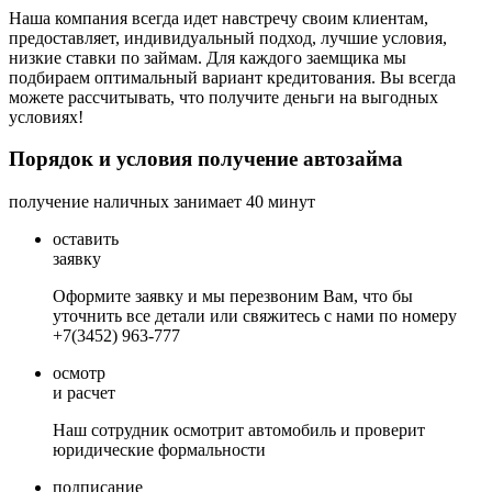
Наша компания всегда идет навстречу своим клиентам,
предоставляет, индивидуальный подход, лучшие условия,
низкие ставки по займам. Для каждого заемщика мы
подбираем оптимальный вариант кредитования. Вы всегда
можете рассчитывать, что получите деньги на выгодных
условиях!
Порядок и условия получение автозайма
получение наличных занимает
40 минут
оставить
заявку
Оформите заявку и мы перезвоним Вам, что бы
уточнить все детали или свяжитесь с нами по номеру
+7(3452) 963-777
осмотр
и расчет
Наш сотрудник осмотрит автомобиль и проверит
юридические формальности
подписание