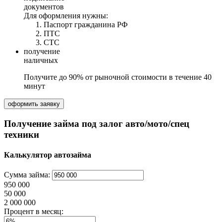
документов
Для оформления нужны:
Паспорт гражданина РФ
ПТС
СТС
получение
наличных
Получите до 90% от рыночной стоимости
в течение
40
минут
оформить заявку
Получение займа под залог авто/мото/спец
техники
Калькулятор автозайма
Сумма займа:
950 000
50 000
2 000 000
Процент в месяц: