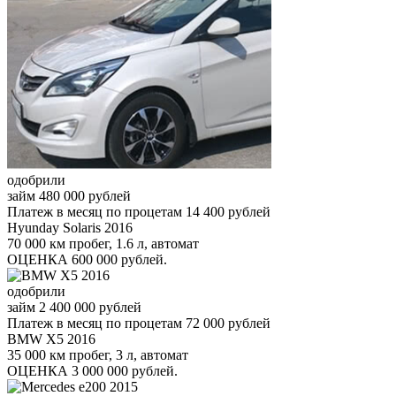
одобрили
займ
480 000 рублей
Платеж в месяц по процетам
14 400 рублей
Hyunday Solaris 2016
70 000 км пробег, 1.6 л, автомат
ОЦЕНКА
600 000
рублей.
одобрили
займ
2 400 000 рублей
Платеж в месяц по процетам
72 000 рублей
BMW X5 2016
35 000 км пробег, 3 л, автомат
ОЦЕНКА
3 000 000
рублей.