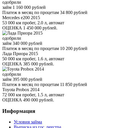
одобрили
займ
1 160 000 рублей
Платеж в месяц по процетам
34 800 рублей
Mercedes e200 2015
53 000 км пробег, 2.0 л, автомат
ОЦЕНКА
1 450 000
рублей.
одобрили
займ
340 000 рублей
Платеж в месяц по процетам
10 200 рублей
Лада Приора 2015
50 000 км пробег, 1.6 л, автомат
ОЦЕНКА
385 000
рублей.
одобрили
займ
395 000 рублей
Платеж в месяц по процетам
11 850 рублей
Toyota Probox 2014
72 000 км пробег, 1.5 л, автомат
ОЦЕНКА
490 000
рублей.
Информация
Условия займа
Выписка из гос. реестра